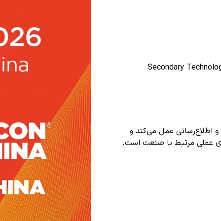
‌های ثانویه و راهکارهای افزایش بهره‌وری کارخانه (Secondary Technology
و اطلاع‌رسانی عمل می‌کند و
ای عملی مرتبط با صنعت است.