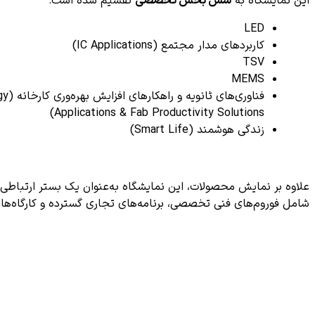
این نمایشگاه به
شش بخش تخصصی
تقسیم شده است:
LED
کاربردهای مدار مجتمع (IC Applications)
TSV
MEMS
فناوری
Applications & Fab Productivity Solutions)
زندگی هوشمند (Smart Life)
علاوه بر نمایش محصولات، این نمایشگاه به‌عنوان یک بستر ارتباطی 
شامل فوروم‌های فنی تخصصی، برنامه‌های تجاری گسترده و کارگاه‌ه