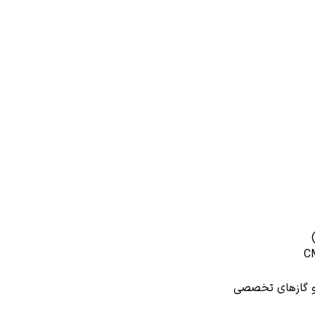
 و گازهای تخصصی