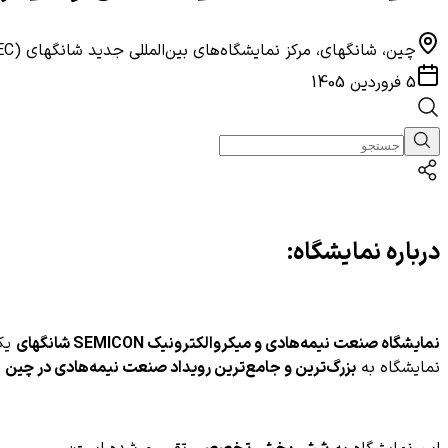
چین، شانگهای، مرکز نمایشگاه‌های بین‌المللی جدید شانگهای (SNIEC)
5 فروردین 1405
درباره نمایشگاه:
نمایشگاه صنعت نیمه‌هادی و میکروالکترونیک SEMICON شانگهای
یک 
نمایشگاه به
بزرگ‌ترین و جامع‌ترین رویداد صنعت نیمه‌هادی در چین
ت