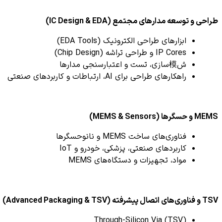
طراحی و توسعه مدارهای مجتمع (IC Design & EDA)
ابزارهای طراحی الکترونیک (EDA Tools)
IP Cores و طراحی تراشه (Chip Design)
ش模‌سازی، تست و اعتبارسنجی مدارها
راهکارهای طراحی برای AI، ارتباطات و کاربردهای صنعتی
MEMS و حسگرها (MEMS & Sensors)
فناوری‌های ساخت MEMS و نانوحسگرها
کاربردهای صنعتی، پزشکی، خودرو و IoT
مواد، تجهیزات و دستگاه‌های MEMS
TSV و فناوری‌های اتصال پیشرفته (Advanced Packaging & TSV)
Through-Silicon Via (TSV)