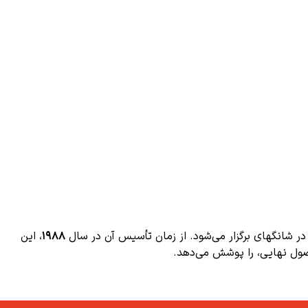
 شانگهای برگزار می‌شود. از زمان تأسیس آن در سال
۱۹۸۸
، این
ول نهایی، را پوشش می‌دهد.