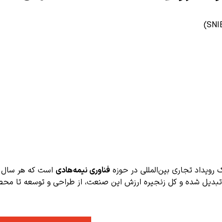
رویداد تجاری بین‌المللی در حوزه
فناوری نیمه‌هادی
است که هر سال در
بدیل شده و کل زنجیره ارزش این صنعت، از طراحی و توسعه تا محص