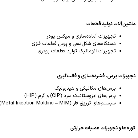
ماشین‌آلات تولید قطعات
تجهیزات آماده‌سازی و میکس پودر
دستگاه‌های شکل‌دهی و پرس قطعات فلزی
تجهیزات اتوماتیک تولید قطعات پودری
تجهیزات پرس، فشرده‌سازی و قالب‌گیری
پرس‌های مکانیکی و هیدرولیک
پرس‌های ایزوستاتیک سرد (CIP) و گرم (HIP)
سیستم‌های تزریق فلز (Metal Injection Molding – MIM)
کوره‌ها و تجهیزات عملیات حرارتی