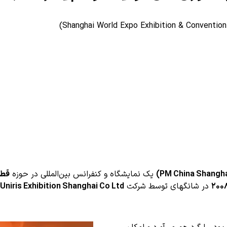
یک نمایشگاه و کنفرانس بین‌المللی در حوزه
قطعه‌س
۲۰۰
در شانگهای توسط شرکت
Uniris Exhibition Shanghai Co Ltd.