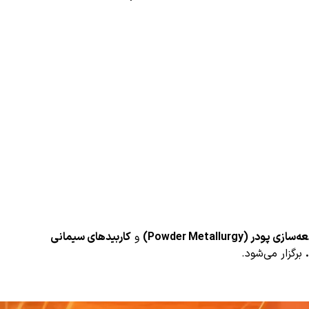
ازی پودر (Powder Metallurgy)
و
کاربیدهای سیمانی
برگزار می‌شود.