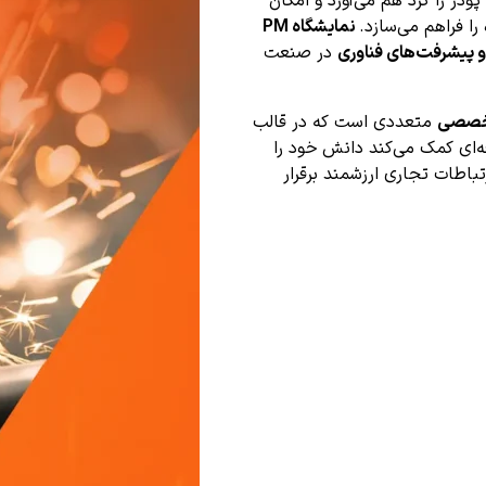
ر را گرد هم می‌آورد و امکان
ا فراهم می‌سازد.
نمایشگاه PM
و پیشرفت‌های فناوری
در صنعت
تخصصی
متعددی است که در قالب
فه‌ای کمک می‌کند دانش خود را
باطات تجاری ارزشمند برقرار