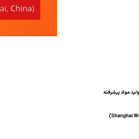
لید مواد پیشرفته