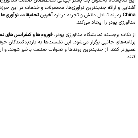
این نمایشگاه به‌عنوان یک بستر جهانی متخصصان صنعت متالورژی پود
آشنایی و ارائه جدیدترین نوآوری‌ها، محصولات و خدمات در این حوزه ر
China
زمینه تبادل دانش و تجربه درباره
آخرین تحقیقات، نوآوری‌ها 
متالورژی پودر را ایجاد می‌کند.
از نکات برجسته نمایشگاه متالورژی پودر،
فوروم‌ها و کنفرانس‌های 
برنامه‌های جانبی برگزار می‌شود. این نشست‌ها به بازدیدکنندگان حر
عمیق‌تر کنند، از جدیدترین روندها و تحولات صنعت باخبر شوند، و ارت
کنند.