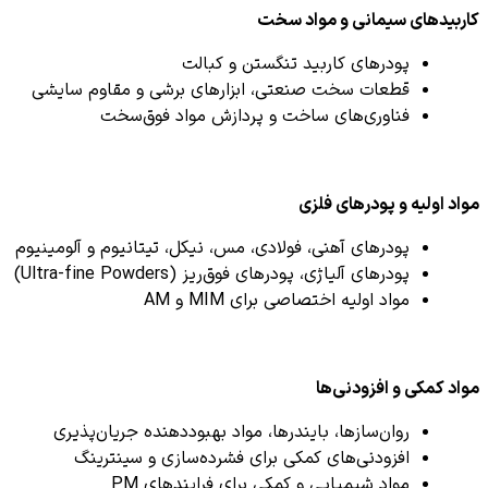
کاربیدهای سیمانی و مواد سخت
پودرهای کاربید تنگستن و کبالت
قطعات سخت صنعتی، ابزارهای برشی و مقاوم سایشی
فناوری‌های ساخت و پردازش مواد فوق‌سخت
مواد اولیه و پودرهای فلزی
پودرهای آهنی، فولادی، مس، نیکل، تیتانیوم و آلومینیوم
پودرهای آلیاژی، پودرهای فوق‌ریز (Ultra-fine Powders)
مواد اولیه اختصاصی برای MIM و AM
مواد کمکی و افزودنی‌ها
روان‌سازها، بایندرها، مواد بهبوددهنده جریان‌پذیری
افزودنی‌های کمکی برای فشرده‌سازی و سینترینگ
مواد شیمیایی و کمکی برای فرایندهای PM