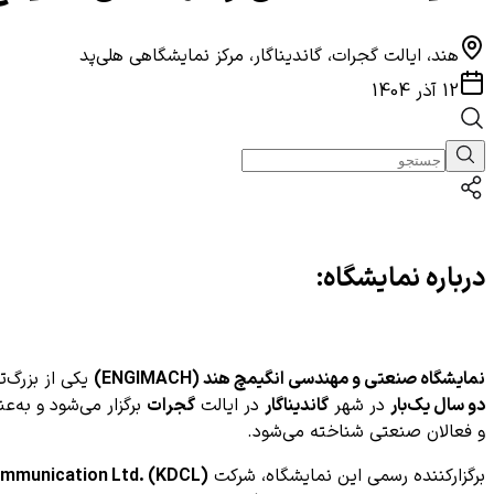
هند، ایالت گجرات، گاندیناگار، مرکز نمایشگاهی هلی‌پد
12 آذر 1404
درباره نمایشگاه:
نمایشگاه صنعتی و مهندسی انگیمچ هند (ENGIMACH)
یکی از بزرگ‌ت
دو سال یک‌بار
در شهر
گاندیناگار
در ایالت
گجرات
برگزار می‌شود و به‌ع
و فعالان صنعتی شناخته می‌شود.
برگزارکننده رسمی این نمایشگاه، شرکت
mmunication Ltd. (KDCL)