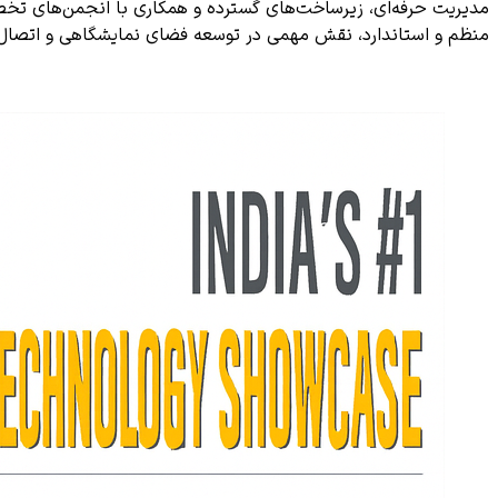
منظم و استاندارد، نقش مهمی در توسعه فضای نمایشگاهی و اتصال صن