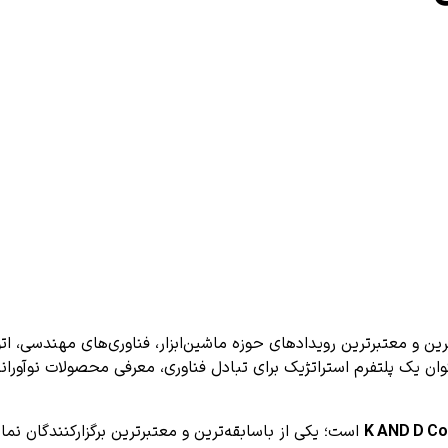
رین و معتبرترین رویدادهای حوزه ماشین‌ابزار، فناوری‌های مهندسی، 
نوان یک پلتفرم استراتژیک برای تبادل فناوری، معرفی محصولات نوآورانه 
K AND D Co