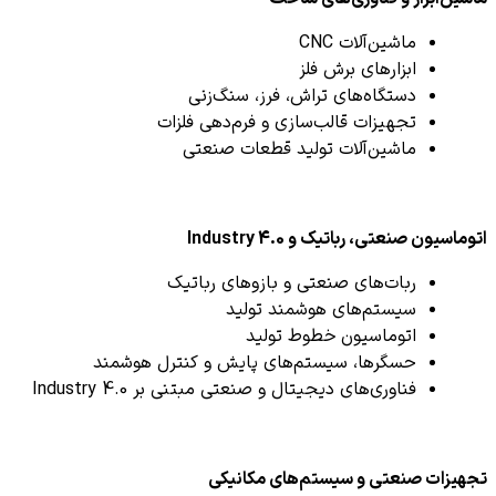
ماشین‌آلات CNC
ابزارهای برش فلز
دستگاه‌های تراش، فرز، سنگ‌زنی
تجهیزات قالب‌سازی و فرم‌دهی فلزات
ماشین‌آلات تولید قطعات صنعتی
اتوماسیون صنعتی، رباتیک و Industry 4.0
ربات‌های صنعتی و بازوهای رباتیک
سیستم‌های هوشمند تولید
اتوماسیون خطوط تولید
حسگرها، سیستم‌های پایش و کنترل هوشمند
فناوری‌های دیجیتال و صنعتی مبتنی بر Industry 4.0
تجهیزات صنعتی و سیستم‌های مکانیکی