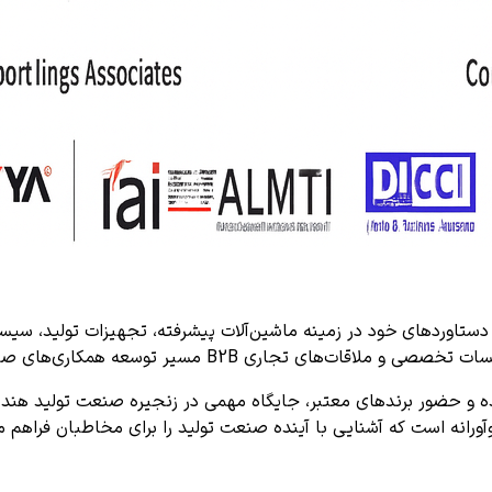
ن دستاوردهای خود در زمینه ماشین‌آلات پیشرفته، تجهیزات تولید، س
 B2B مسیر توسعه همکاری‌های صنعتی را هموار سازند.
شده و حضور برندهای معتبر، جایگاه مهمی در زنجیره صنعت تولید هند 
ورانه است که آشنایی با آینده صنعت تولید را برای مخاطبان فراهم می