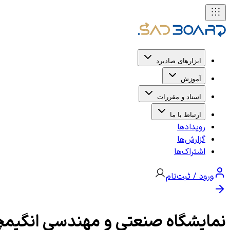
ابزارهای صادبرد
آموزش
اسناد و مقررات
ارتباط با ما
رویدادها
گزارش‌ها
اشتراک‌ها
ورود / ثبت‌نام
نمایشگاه صنعتی و مهندسی انگیمچ