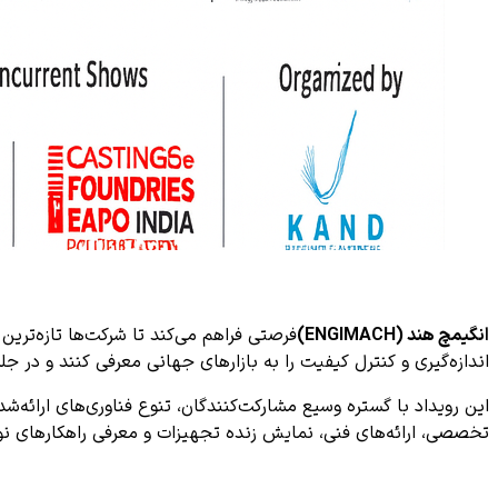
انگیمچ هند (ENGIMACH)
فرصتی فراهم می‌کند تا شرکت‌ها تازه‌تری
اندازه‌گیری و کنترل کیفیت را به بازارهای جهانی معرفی کنند و در جلسات تخصصی و ملاقات‌های تجاری
این رویداد با گستره وسیع مشارکت‌کنندگان، تنوع فناوری‌های ارائه‌
تخصصی، ارائه‌های فنی، نمایش زنده تجهیزات و معرفی راهکارهای نوآ