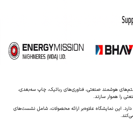
یستم‌های هوشمند صنعتی، فناوری‌های رباتیک، چاپ سه‌بعدی،
دارد. این نمایشگاه علاوه‌بر ارائه محصولات، شامل نشست‌های
‌کند.