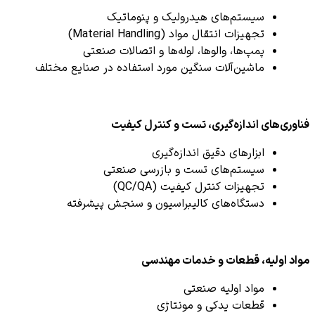
سیستم‌های هیدرولیک و پنوماتیک
تجهیزات انتقال مواد (Material Handling)
پمپ‌ها، والوها، لوله‌ها و اتصالات صنعتی
ماشین‌آلات سنگین مورد استفاده در صنایع مختلف
فناوری‌های اندازه‌گیری، تست و کنترل کیفیت
ابزارهای دقیق اندازه‌گیری
سیستم‌های تست و بازرسی صنعتی
تجهیزات کنترل کیفیت (QC/QA)
دستگاه‌های کالیبراسیون و سنجش پیشرفته
مواد اولیه، قطعات و خدمات مهندسی
مواد اولیه صنعتی
قطعات یدکی و مونتاژی