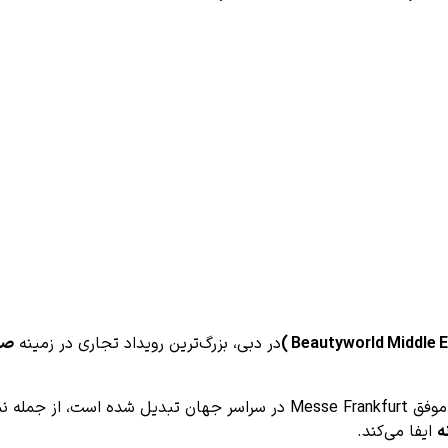
در دبی، بزرگ‌ترین رویداد تجاری در زمینه
صن
از سال 2002 تاکنون، این نمایشگاه به بخشی از مجموعه رویدادهای موفق e Frankfurt
ه
ایفا می‌کند.