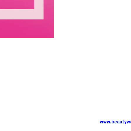
www.beautywo