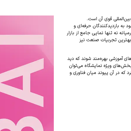
بین‌المللی قوی آن است.
 به بازدیدکنندگان حرفه‌ای و
یانه نه تنها نمایی جامع از بازار
و بهترین تجربیات صنعت نیز
های
آموزشی بهره‌مند شوند که دید
بخش‌های ویژه نمایشگاه می‌توان
ش BeautyTech اشاره کرد که در آن پیوند میان فناوری و