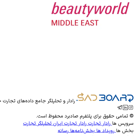
رادار و تحلیلگر جامع داده‌های تجارت 
© تمامی حقوق برای
پلتفرم صادبرد
محفوظ است.
سرویس ها
رادار تجارت
رادار تجارت ایران
تحلیلگر تجارت
بخش ها
رویداد ها
بخش‌نامه‌ها
رسانه