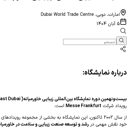
امارات، دوبی، Dubai World Trade Centre
5 آبان 1404
درباره نمایشگاه:
بیست‌ونهمین دوره نمایشگاه بین‌المللی زیبایی خاورمیانه( Beautyworld Middle East Dubai )
رویداد شرکت
Messe Frankfurt
است.
خود نقش مهمی در
رشد و توسعه صنعت زیبایی و سلامت در خاورمیان