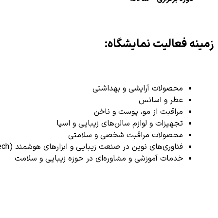
زمینه‌ فعالیت
نمایشگاه
:
محصولات آرایشی و بهداشتی
عطر و اسانس
مراقبت از مو، پوست و ناخن
تجهیزات و لوازم سالن‌های زیبایی و اسپا
محصولات مراقبت شخصی و سلامتی
فناوری‌های نوین در صنعت زیبایی و ابزارهای هوشمند (BeautyTech)
خدمات آموزشی و مشاوره‌ای در حوزه زیبایی و سلامت