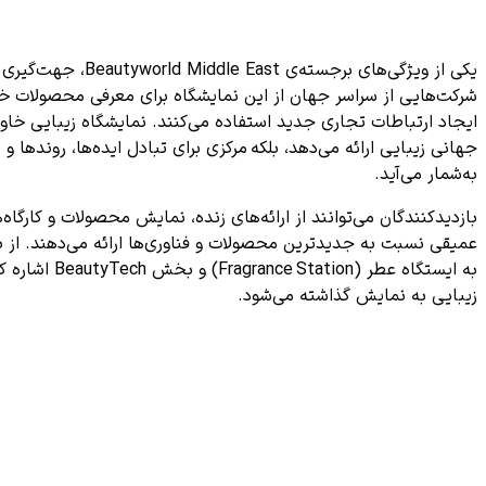
یکی از ویژگی‌های برجسته‌ی Beautyworld Middle East، جهت‌گیری
شرکت‌هایی از سراسر جهان از این نمایشگاه برای معرفی محصولات خود
ایجاد ارتباطات تجاری جدید استفاده می‌کنند. نمایشگاه زیبایی خاورم
جهانی زیبایی ارائه می‌دهد، بلکه
مرکزی برای تبادل ایده‌ها، روندها 
به‌شمار می‌آید.
بازدیدکنندگان می‌توانند از ارائه‌های زنده، نمایش محصولات و کارگاه‌
عمیقی نسبت به جدیدترین محصولات و فناوری‌ها ارائه می‌دهند. از 
به ایستگاه عطر (Fragrance
Station) و بخ
زیبایی به نمایش گذاشته می‌شود.